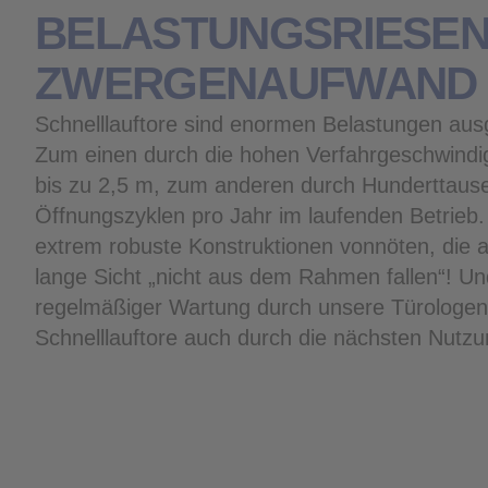
BELASTUNGSRIESEN MIT
ZWERGENAUFWAND
Schnelllauftore sind enormen Belastungen aus
Zum einen durch die hohen Verfahrgeschwindi
bis zu 2,5 m, zum anderen durch Hunderttaus
Öffnungszyklen pro Jahr im laufenden Betrieb.
extrem robuste Konstruktionen vonnöten, die 
lange Sicht „nicht aus dem Rahmen fallen“! Un
regelmäßiger Wartung durch unsere Türologen
Schnelllauftore auch durch die nächsten Nutzu