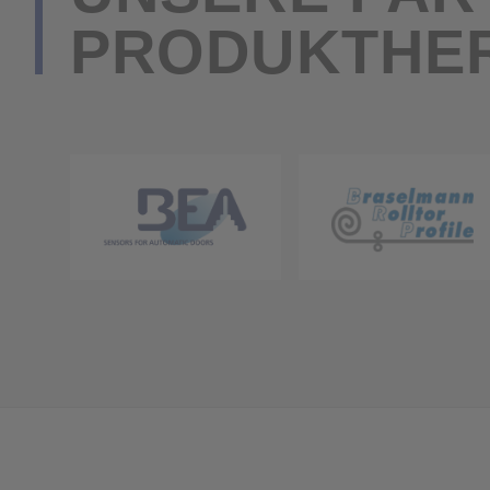
PRODUKTHE