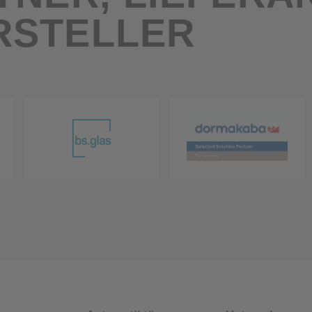
RSTELLER