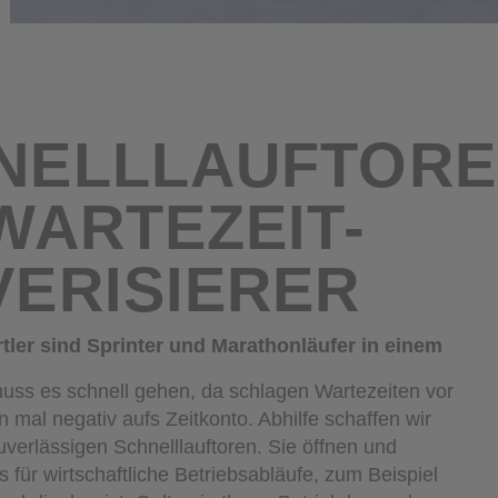
WARTEZEIT-
VERISIERER
tler sind Sprinter und Marathonläufer in einem
muss es schnell gehen, da schlagen Wartezeiten vor
 mal negativ aufs Zeitkonto. Abhilfe schaffen wir
verlässigen Schnelllauftoren. Sie öffnen und
 für wirtschaftliche Betriebsabläufe, zum Beispiel