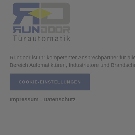
Rundoor ist Ihr kompetenter Ansprechpartner für all
Bereich Automatiktüren, Industrietore und Brandsch
COOKIE-EINSTELLUNGEN
Impressum
Datenschutz