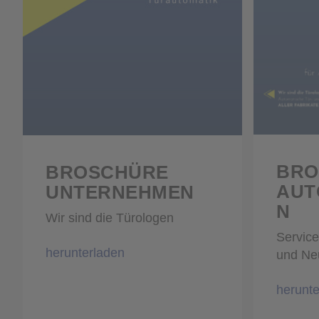
BROSCHÜRE
BROSCHÜRE
AUT
UNTERNEHMEN
N
Wir sind die Türologen
Service
herunterladen
und Ne
herunte