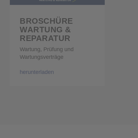
BROSCHÜRE
WARTUNG &
REPARATUR
Wartung, Prüfung und
Wartungsverträge
herunterladen