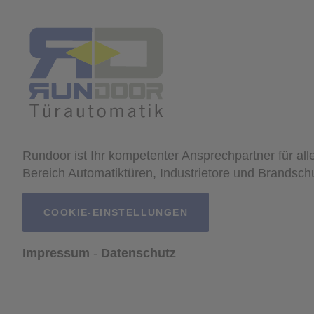
Rundoor ist Ihr kompetenter Ansprechpartner für all
Bereich Automatiktüren, Industrietore und Brandsch
COOKIE-EINSTELLUNGEN
Impressum
Datenschutz