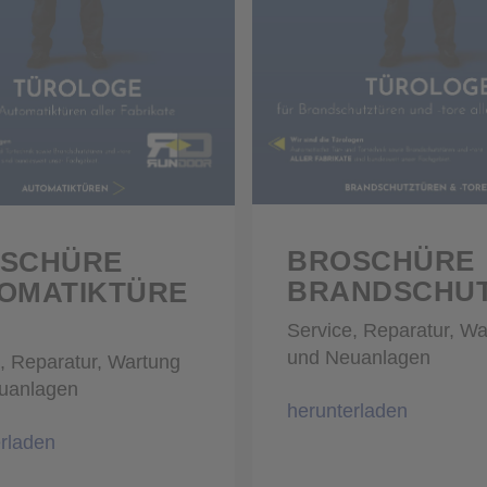
BROSCHÜRE
BRANDSCHU
OMATIKTÜRE
Service, Reparatur, W
und Neuanlagen
, Reparatur, Wartung
uanlagen
herunterladen
rladen